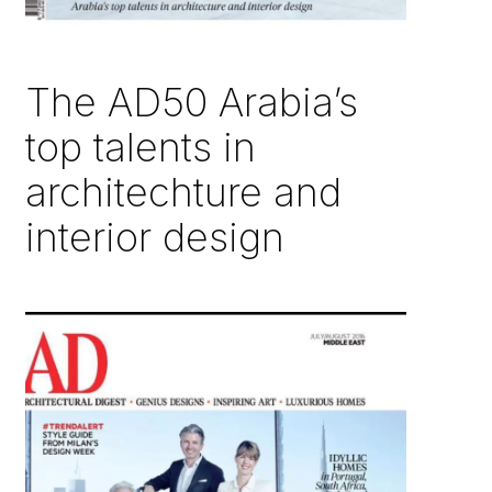
The AD50 Arabia’s
top talents in
architechture and
interior design