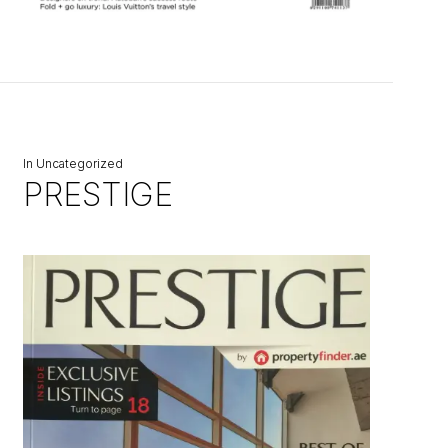
In
Uncategorized
PRESTIGE