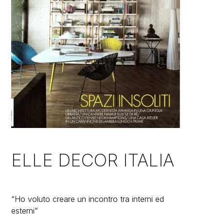
ELLE DECOR ITALIA
“Ho voluto creare un incontro tra interni ed
esterni”