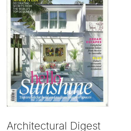
Architectural Digest