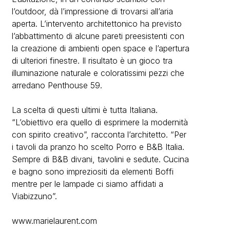
l’outdoor, dà l’impressione di trovarsi all’aria
aperta. L’intervento architettonico ha previsto
l’abbattimento di alcune pareti preesistenti con
la creazione di ambienti open space e l’apertura
di ulteriori finestre. Il risultato è un gioco tra
illuminazione naturale e coloratissimi pezzi che
arredano Penthouse 59.
La scelta di questi ultimi è tutta Italiana.
“L’obiettivo era quello di esprimere la modernità
con spirito creativo”, racconta l’architetto. “Per
i tavoli da pranzo ho scelto Porro e B&B Italia.
Sempre di B&B divani, tavolini e sedute. Cucina
e bagno sono impreziositi da elementi Boffi
mentre per le lampade ci siamo affidati a
Viabizzuno”.
www.marielaurent.com