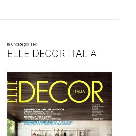
In
Uncategorized
ELLE DECOR ITALIA