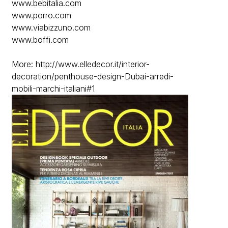
www.bebitalia.com
www.porro.com
www.viabizzuno.com
www.boffi.com
More:
http://www.elledecor.it/interior-
decoration/penthouse-design-Dubai-arredi-
mobili-marchi-italiani#1