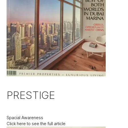
PRESTIGE
Spacial Awareness
Click here to see the full article