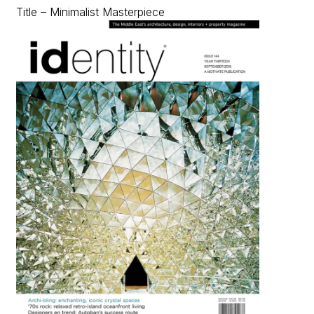
Title – Minimalist Masterpiece