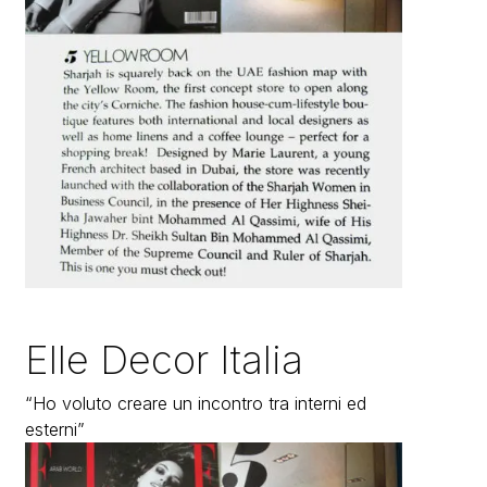
Elle Decor Italia
“Ho voluto creare un incontro tra interni ed
esterni”