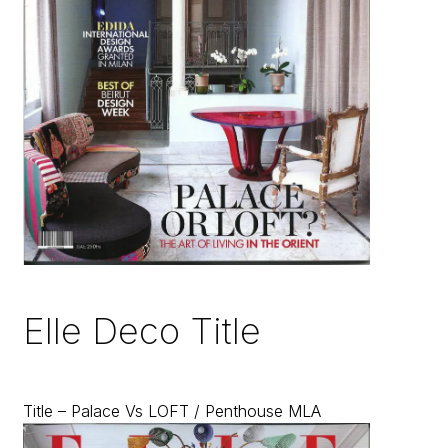
Elle Deco Title
Title – Palace Vs LOFT / Penthouse MLA