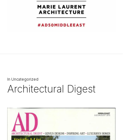
In
Uncategorized
Architectural Digest