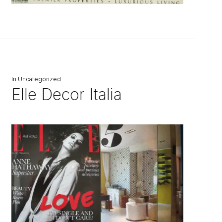
In
Uncategorized
Elle Decor Italia