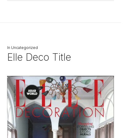
In
Uncategorized
Elle Deco Title