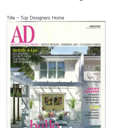
Title – Top Designers Home