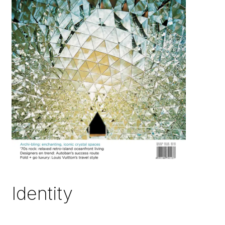
Identity